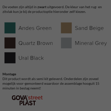
De voeten zijn altijd in
zwart
uitgevoerd. De kleur van het rug- en
zitvlak kun je bij de productoptie hieronder zelf kiezen.
Montage
Dit product wordt als semi kit geleverd. Onderdelen zijn zoveel
mogelijk voor-gemonteerd waardoor de assemblage hooguit 15
minuten in beslag neemt!