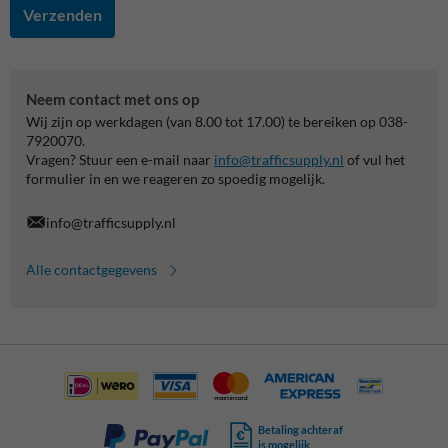
Verzenden
Neem contact met ons op
Wij zijn op werkdagen (van 8.00 tot 17.00) te bereiken op 038-
7920070.
Vragen? Stuur een e-mail naar
info@trafficsupply.nl
of vul het
formulier in en we reageren zo spoedig mogelijk.
info@trafficsupply.nl
Alle contactgegevens
Betaling achteraf
is mogelijk