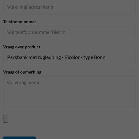
Telefoonnummer
Vraag over product
Vraag of opmerking