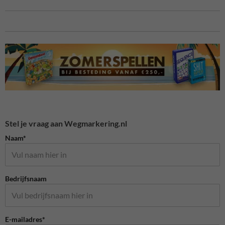
Stel je vraag aan Wegmarkering.nl
Naam*
Bedrijfsnaam
E-mailadres*