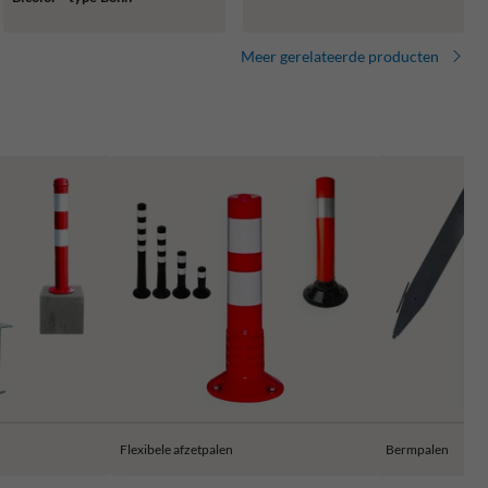
Meer gerelateerde producten
Flexibele afzetpalen
Bermpalen