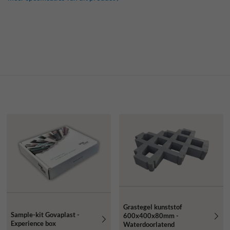
Grastegel kunststof
Sample-kit Govaplast -
600x400x80mm -
Experience box
Waterdoorlatend