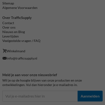
Sitemap
Algemene Voorwaarden
Over TrafficSupply
Contact
Over ons
Nieuws en Blog
Levertijden
Veelgestelde vragen / FAQ
Winkelmand
info@trafficsupply.nl
Meld je aan voor onze nieuwsbrief
Wil je op de hoogte blijven van onze producten en onze
ontwikkelingen. Vul dan hieronder je e-mailadres in.
Aanmelden