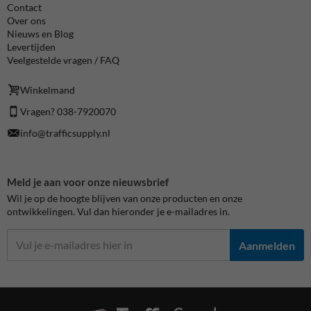
Contact
Over ons
Nieuws en Blog
Levertijden
Veelgestelde vragen / FAQ
Winkelmand
Vragen? 038-7920070
info@trafficsupply.nl
Meld je aan voor onze nieuwsbrief
Wil je op de hoogte blijven van onze producten en onze
ontwikkelingen. Vul dan hieronder je e-mailadres in.
Aanmelden