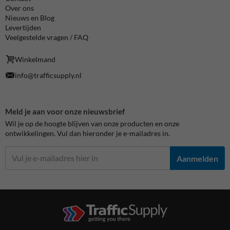
Over ons
Nieuws en Blog
Levertijden
Veelgestelde vragen / FAQ
Winkelmand
info@trafficsupply.nl
Meld je aan voor onze nieuwsbrief
Wil je op de hoogte blijven van onze producten en onze
ontwikkelingen. Vul dan hieronder je e-mailadres in.
Aanmelden