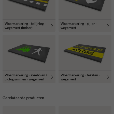
Vloermarkering - belijning -
Vloermarkering - pijlen -
wegenverf (indoor)
wegenverf
Vloermarkering - symbolen /
Vloermarkering - teksten -
pictogrammen - wegenverf
wegenverf
Gerelateerde producten