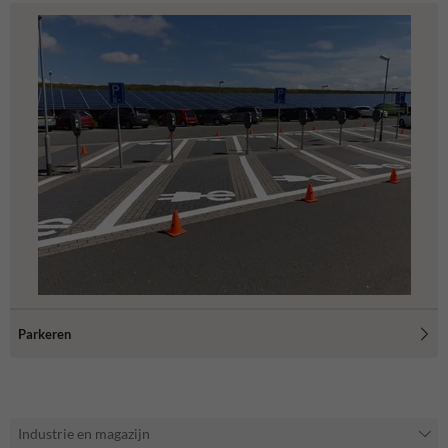
Parkeren
Industrie en magazijn