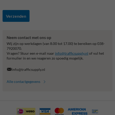
Verzenden
Neem contact met ons op
Wij zijn op werkdagen (van 8.00 tot 17.00) te bereiken op 038-
7920070.
Vragen? Stuur een e-mail naar
info@trafficsupply.nl
of vul het
formulier in en we reageren zo spoedig mogelijk.
info@trafficsupply.nl
Alle contactgegevens