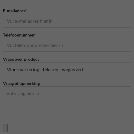
E-mailadres*
Telefoonnummer
Vraag over product
Vraag of opmerking