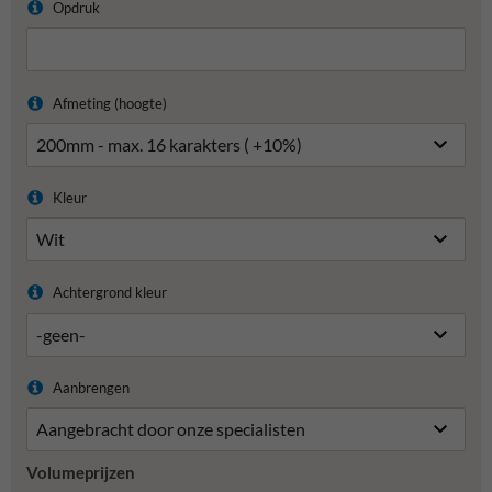
Opdruk
Afmeting (hoogte)
Kleur
Achtergrond kleur
Aanbrengen
Volumeprijzen