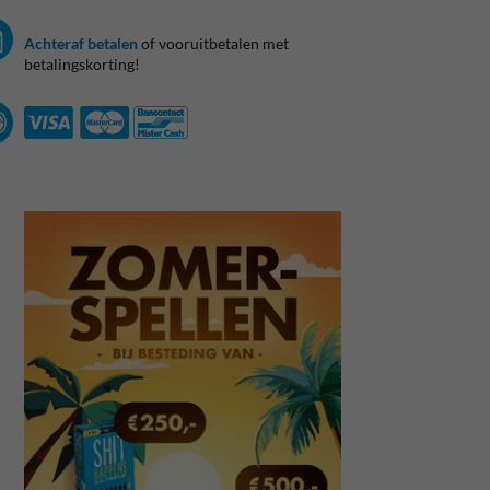
Achteraf betalen
of vooruitbetalen met
betalingskorting!