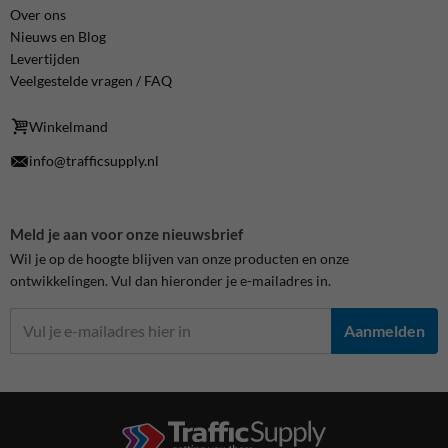
Over ons
Nieuws en Blog
Levertijden
Veelgestelde vragen / FAQ
Winkelmand
info@trafficsupply.nl
Meld je aan voor onze nieuwsbrief
Wil je op de hoogte blijven van onze producten en onze
ontwikkelingen. Vul dan hieronder je e-mailadres in.
Aanmelden