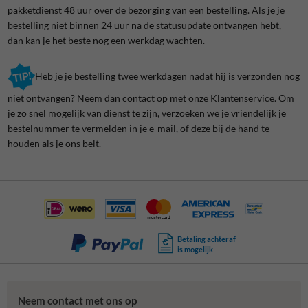
pakketdienst 48 uur over de bezorging van een bestelling. Als je je
bestelling niet binnen 24 uur na de statusupdate ontvangen hebt,
dan kan je het beste nog een werkdag wachten.
Heb je je bestelling twee werkdagen nadat hij is verzonden nog
niet ontvangen? Neem dan contact op met onze Klantenservice. Om
je zo snel mogelijk van dienst te zijn, verzoeken we je vriendelijk je
bestelnummer te vermelden in je e-mail, of deze bij de hand te
houden als je ons belt.
Betaling achteraf
is mogelijk
Neem contact met ons op