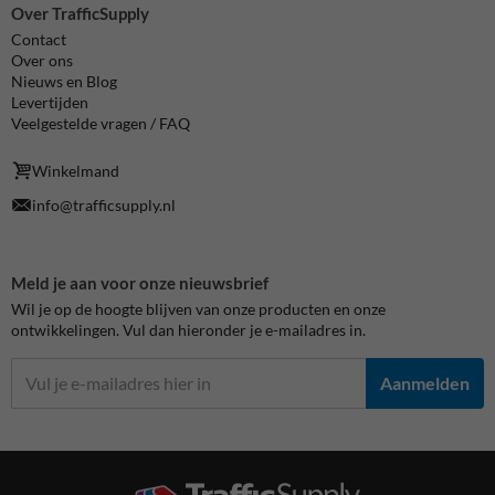
Over TrafficSupply
Contact
Over ons
Nieuws en Blog
Levertijden
Veelgestelde vragen / FAQ
Winkelmand
info@trafficsupply.nl
Meld je aan voor onze nieuwsbrief
Wil je op de hoogte blijven van onze producten en onze
ontwikkelingen. Vul dan hieronder je e-mailadres in.
Aanmelden