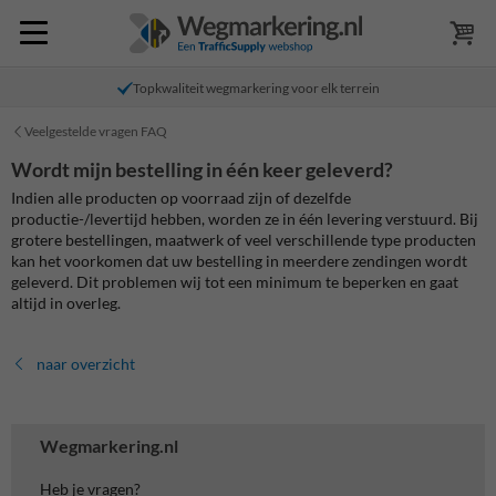
Topkwaliteit wegmarkering voor elk terrein
Veelgestelde vragen FAQ
Wordt mijn bestelling in één keer geleverd?
Indien alle producten op voorraad zijn of dezelfde
productie-/levertijd hebben, worden ze in één levering verstuurd. Bij
grotere bestellingen, maatwerk of veel verschillende type producten
kan het voorkomen dat uw bestelling in meerdere zendingen wordt
geleverd. Dit problemen wij tot een minimum te beperken en gaat
altijd in overleg.
naar overzicht
Wegmarkering.nl
Heb je vragen?