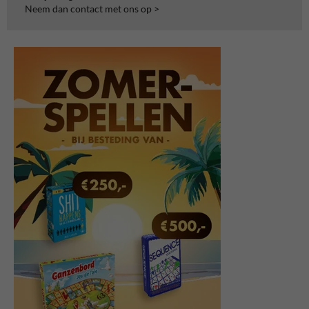
Neem dan contact met ons op >