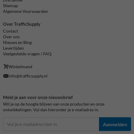
Sitemap
Algemene Voorwaarden
Over TrafficSupply
Contact
Over ons
Nieuws en Blog
Levertijden
Veelgestelde vragen / FAQ
Winkelmand
info@trafficsupply.nl
Meld je aan voor onze nieuwsbrief
Wil je op de hoogte blijven van onze producten en onze
ontwikkelingen. Vul dan hieronder je e-mailadres in.
Aanmelden