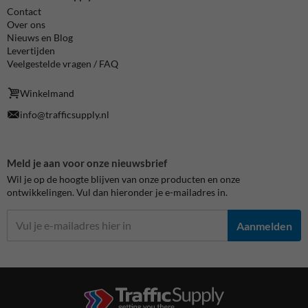
Contact
Over ons
Nieuws en Blog
Levertijden
Veelgestelde vragen / FAQ
Winkelmand
info@trafficsupply.nl
Meld je aan voor onze nieuwsbrief
Wil je op de hoogte blijven van onze producten en onze
ontwikkelingen. Vul dan hieronder je e-mailadres in.
Aanmelden