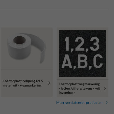
Thermoplast belijning rol 5
Thermoplast wegmarkering
meter wit - wegmarkering
- letters/cijfers/tekens - vrij
invoerbaar
Meer gerelateerde producten