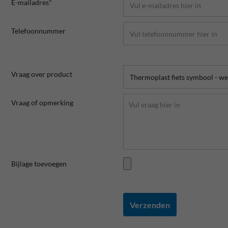
E-mailadres*
Telefoonnummer
Vraag over product
Vraag of opmerking
Bijlage toevoegen
Verzenden