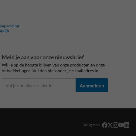
ling achteraf
ogelijk
Meld je aan voor onze nieuwsbrief
Wil je op de hoogte blijven van onze producten en onze
ontwikkelingen. Vul dan hieronder je e-mailadres in.
Aanmelden
Volg ons