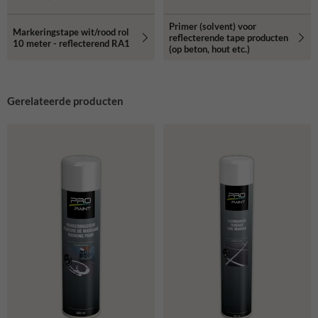
Primer (solvent) voor
Markeringstape wit/rood rol
reflecterende tape producten
10 meter - reflecterend RA1
(op beton, hout etc.)
Gerelateerde producten