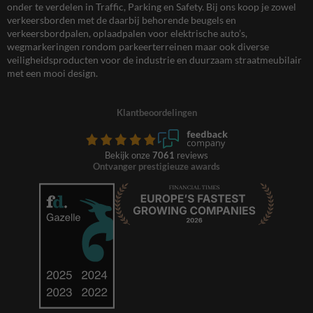
onder te verdelen in Traffic, Parking en Safety. Bij ons koop je zowel
verkeersborden met de daarbij behorende beugels en
verkeersbordpalen, oplaadpalen voor elektrische auto’s,
wegmarkeringen rondom parkeerterreinen maar ook diverse
veiligheidsproducten voor de industrie en duurzaam straatmeubilair
met een mooi design.
Klantbeoordelingen
Bekijk onze
7061
reviews
Ontvanger prestigieuze awards