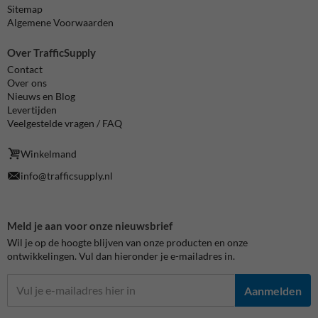
Sitemap
Algemene Voorwaarden
Over TrafficSupply
Contact
Over ons
Nieuws en Blog
Levertijden
Veelgestelde vragen / FAQ
Winkelmand
info@trafficsupply.nl
Meld je aan voor onze nieuwsbrief
Wil je op de hoogte blijven van onze producten en onze
ontwikkelingen. Vul dan hieronder je e-mailadres in.
Aanmelden