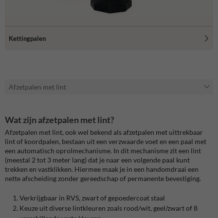
Kettingpalen
Afzetpalen met lint
Wat zijn afzetpalen met lint?
Afzetpalen met lint, ook wel bekend als afzetpalen met uittrekbaar
lint of koordpalen, bestaan uit een verzwaarde voet en een paal met
een automatisch oprolmechanisme. In dit mechanisme zit een lint
(meestal 2 tot 3 meter lang) dat je naar een volgende paal kunt
trekken en vastklikken. Hiermee maak je in een handomdraai een
nette afscheiding zonder gereedschap of permanente bevestiging.
Verkrijgbaar in RVS, zwart of gepoedercoat staal
Keuze uit diverse lintkleuren zoals rood/wit, geel/zwart of 8