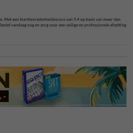
n.
Met een klanttevredenheidsscore van 9.4 op basis van meer dan
Bestel vandaag nog en zorg voor een veilige en professionele afzetting