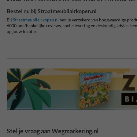
Bestel nu bij Straatmeubilairkopen.nl
Bij
Straatmeubilairkopen.nl
ben je verzekerd van hoogwaardige product
6000 onafhankelijke reviews, snelle levering en deskundig advies, ben j
op jouw locatie.
Stel je vraag aan Wegmarkering.nl