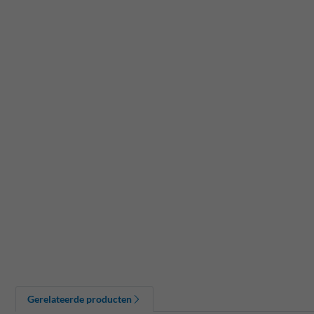
Gerelateerde producten