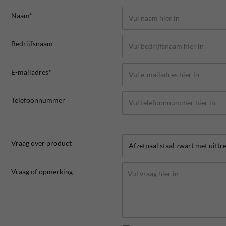
Naam*
Bedrijfsnaam
E-mailadres*
Telefoonnummer
Vraag over product
Vraag of opmerking