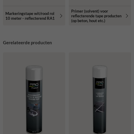
Primer (solvent) voor
Markeringstape wit/rood rol
reflecterende tape producten
10 meter - reflecterend RA1
(op beton, hout etc.)
Gerelateerde producten