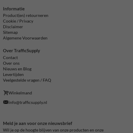
Informatie
Product(en) retourneren
Cookie / Privacy
Disclaimer
Sitemap
Algemene Voorwaarden
Over TrafficSupply
Contact
Over ons
Nieuws en Blog
Levertijden
Veelgestelde vragen / FAQ
Winkelmand
info@trafficsupply.nl
Meld je aan voor onze nieuwsbrief
Wil je op de hoogte blijven van onze producten en onze