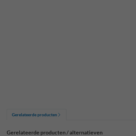
Gerelateerde producten
Gerelateerde producten / alternatieven