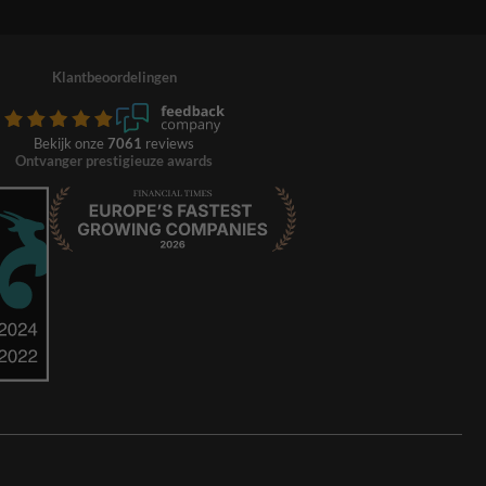
Klantbeoordelingen
Bekijk onze
7061
reviews
Ontvanger prestigieuze awards