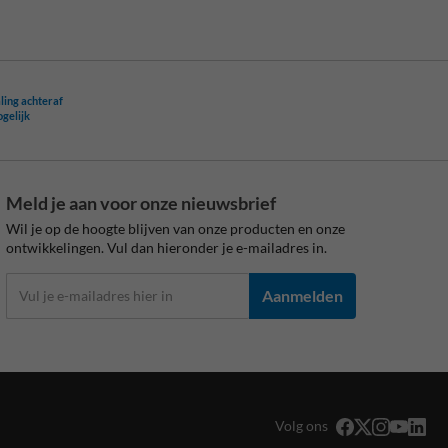
ling achteraf
ogelijk
Meld je aan voor onze nieuwsbrief
Wil je op de hoogte blijven van onze producten en onze
ontwikkelingen. Vul dan hieronder je e-mailadres in.
Aanmelden
Volg ons