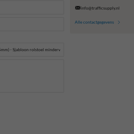
info@trafficsupply.nl
Alle contactgegevens