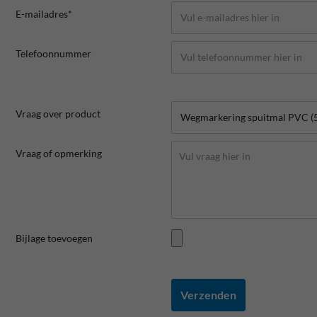
E-mailadres*
Telefoonnummer
Vraag over product
Vraag of opmerking
Bijlage toevoegen
Verzenden