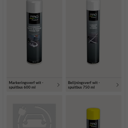
Markeringsverf wit -
Belijningsverf wit -
spuitbus 600 ml
spuitbus 750 ml