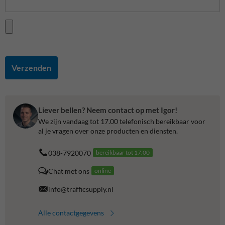
Verzenden
Liever bellen? Neem contact op met Igor!
We zijn vandaag tot 17.00 telefonisch bereikbaar voor
al je vragen over onze producten en diensten.
038-7920070
bereikbaar tot 17.00
Chat met ons
online
info@trafficsupply.nl
Alle contactgegevens