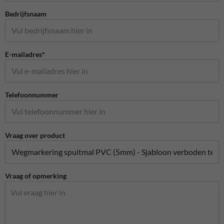
Bedrijfsnaam
E-mailadres*
Telefoonnummer
Vraag over product
Vraag of opmerking