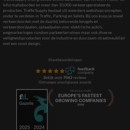
informatieborden en meer dan 10.000 verkeersgerelateerde
producten. TrafficSupply bestaat uit meerdere webshopconcepten,
onder te verdelen in Traffic, Parking en Safety. Bij ons koop je zowel
verkeersborden met de daarbij behorende beugels en
verkeersbordpalen, oplaadpalen voor elektrische auto’s,
wegmarkeringen rondom parkeerterreinen maar ook diverse
veiligheidsproducten voor de industrie en duurzaam straatmeubilair
met een mooi design.
Klantbeoordelingen
Bekijk onze
7062
reviews
Ontvanger prestigieuze awards