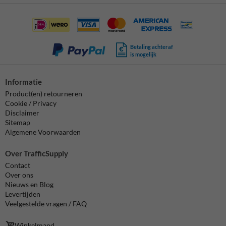
Betaling achteraf
is mogelijk
Informatie
Product(en) retourneren
Cookie / Privacy
Disclaimer
Sitemap
Algemene Voorwaarden
Over TrafficSupply
Contact
Over ons
Nieuws en Blog
Levertijden
Veelgestelde vragen / FAQ
Winkelmand