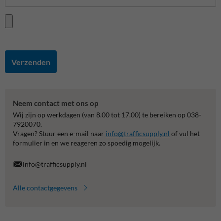
Verzenden
Neem contact met ons op
Wij zijn op werkdagen (van 8.00 tot 17.00) te bereiken op 038-
7920070.
Vragen? Stuur een e-mail naar
info@trafficsupply.nl
of vul het
formulier in en we reageren zo spoedig mogelijk.
info@trafficsupply.nl
Alle contactgegevens