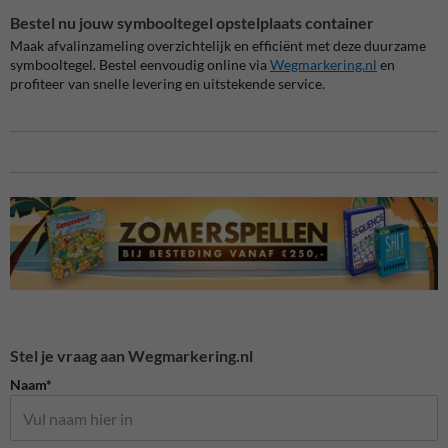
Bestel nu jouw symbooltegel opstelplaats container
Maak afvalinzameling overzichtelijk en efficiënt met deze duurzame
symbooltegel. Bestel eenvoudig online via
Wegmarkering.nl
en
profiteer van snelle levering en uitstekende service.
Stel je vraag aan Wegmarkering.nl
Naam*