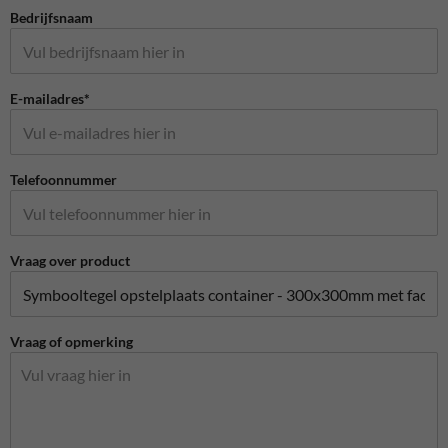
Bedrijfsnaam
E-mailadres*
Telefoonnummer
Vraag over product
Vraag of opmerking