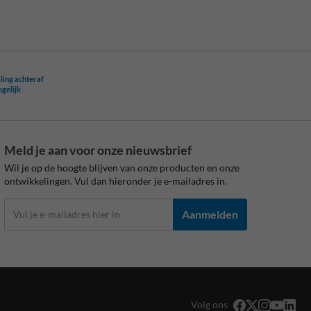
ling achteraf
ogelijk
Meld je aan voor onze nieuwsbrief
Wil je op de hoogte blijven van onze producten en onze
ontwikkelingen. Vul dan hieronder je e-mailadres in.
Aanmelden
Volg ons