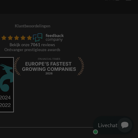
Klantbeoordelingen
Bekijk onze
7061
reviews
Ontvanger prestigieuze awards
Livechat