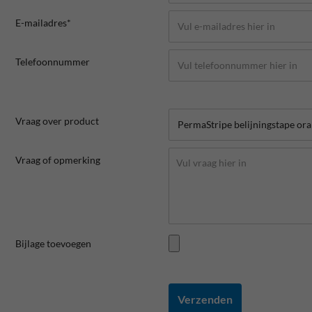
E-mailadres*
Telefoonnummer
Vraag over product
Vraag of opmerking
Bijlage toevoegen
Verzenden