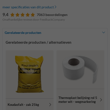
meer specificaties van dit product
9.4
7063 beoordelingen
Onafhankelijke reviews door FeedbackCompany
Gerelateerde producten
Gerelateerde producten / alternatieven
Thermoplast belijning rol 5
meter wit - wegmarkering
Koudasfalt - zak 25kg