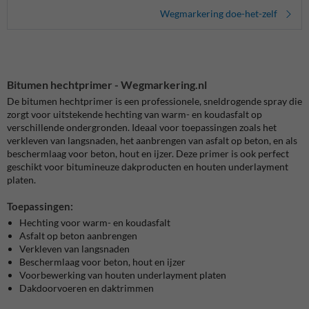
Wegmarkering doe-het-zelf
Bitumen hechtprimer - Wegmarkering.nl
De bitumen hechtprimer is een professionele, sneldrogende spray die
zorgt voor uitstekende hechting van warm- en koudasfalt op
verschillende ondergronden. Ideaal voor toepassingen zoals het
verkleven van langsnaden, het aanbrengen van asfalt op beton, en als
beschermlaag voor beton, hout en ijzer. Deze primer is ook perfect
geschikt voor bitumineuze dakproducten en houten underlayment
platen.
Toepassingen:
Hechting voor warm- en koudasfalt
Asfalt op beton aanbrengen
Verkleven van langsnaden
Beschermlaag voor beton, hout en ijzer
Voorbewerking van houten underlayment platen
Dakdoorvoeren en daktrimmen