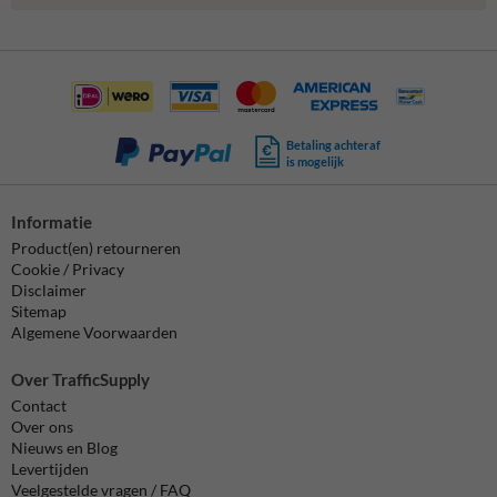
Betaling achteraf
is mogelijk
Informatie
Product(en) retourneren
Cookie / Privacy
Disclaimer
Sitemap
Algemene Voorwaarden
Over TrafficSupply
Contact
Over ons
Nieuws en Blog
Levertijden
Veelgestelde vragen / FAQ