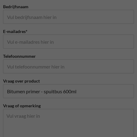
Bedrijfsnaam
E-mailadres*
Telefoonnummer
Vraag over product
Vraag of opmerking