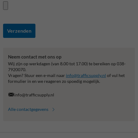
Verzenden
Neem contact met ons op
Wij zijn op werkdagen (van 8.00 tot 17.00) te bereiken op 038-
7920070.
Vragen? Stuur een e-mail naar
info@trafficsupply.nl
of vul het
formulier in en we reageren zo spoedig mogelijk.
info@trafficsupply.nl
Alle contactgegevens