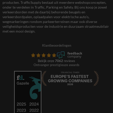
producten. TrafficSupply bestaat uit meerdere webshopconcepten,
onder te verdelen in Traffic, Parking en Safety. Bij ons koop je zowel
verkeersborden met de daarbij behorende beugels en
verkeersbordpalen, oplaadpalen voor elektrische auto’s,
wegmarkeringen rondom parkeerterreinen maar ook diverse
veiligheidsproducten voor de industrie en duurzaam straatmeubilair
met een mooi design.
Klantbeoordelingen
Bekijk onze
7062
reviews
Ontvanger prestigieuze awards