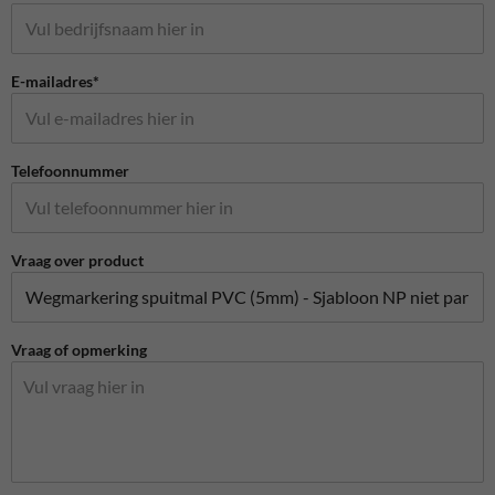
E-mailadres*
Telefoonnummer
Vraag over product
Vraag of opmerking