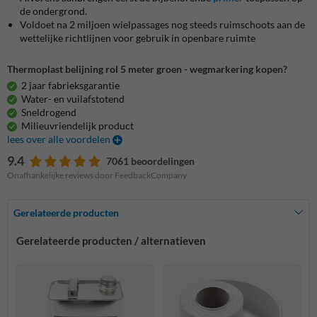
de ondergrond.
Voldoet na 2 miljoen wielpassages nog steeds ruimschoots aan de
wettelijke richtlijnen voor gebruik in openbare ruimte
Thermoplast belijning rol 5 meter groen - wegmarkering kopen?
2 jaar fabrieksgarantie
Water- en vuilafstotend
Sneldrogend
Milieuvriendelijk product
lees over alle voordelen
9.4
7061 beoordelingen
Onafhankelijke reviews door FeedbackCompany
Gerelateerde producten
Gerelateerde producten / alternatieven