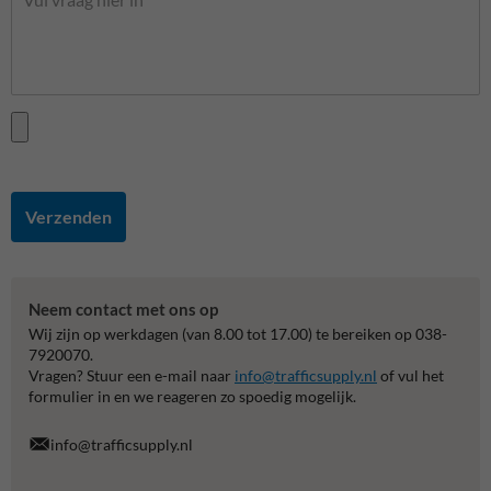
Verzenden
Neem contact met ons op
Wij zijn op werkdagen (van 8.00 tot 17.00) te bereiken op 038-
7920070.
Vragen? Stuur een e-mail naar
info@trafficsupply.nl
of vul het
formulier in en we reageren zo spoedig mogelijk.
info@trafficsupply.nl