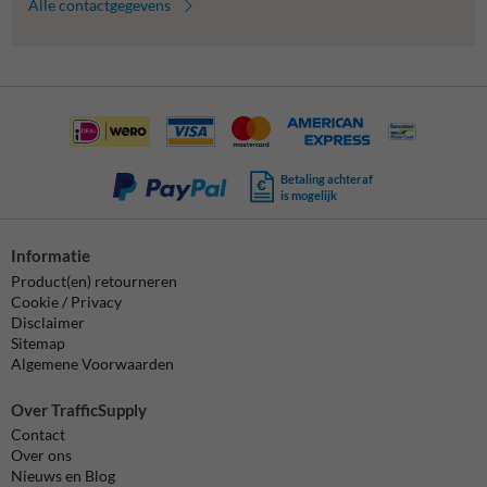
Alle contactgegevens
Betaling achteraf
is mogelijk
Informatie
Product(en) retourneren
Cookie / Privacy
Disclaimer
Sitemap
Algemene Voorwaarden
Over TrafficSupply
Contact
Over ons
Nieuws en Blog