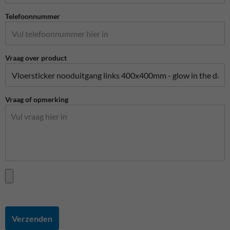
Telefoonnummer
Vraag over product
Vraag of opmerking
Verzenden