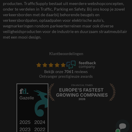
producten. TrafficSupply bestaat uit meerdere webshopconcepten,
onder te verdelen in Traffic, Parking en Safety. Bij ons koop je zowel
verkeersborden met de daarbij behorende beugels en
verkeersbordpalen, oplaadpalen voor elektrische auto’s,
wegmarkeringen rondom parkeerterreinen maar ook diverse
veiligheidsproducten voor de industrie en duurzaam straatmeubilair
met een mooi design.
Klantbeoordelingen
Bekijk onze
7061
reviews
Ontvanger prestigieuze awards