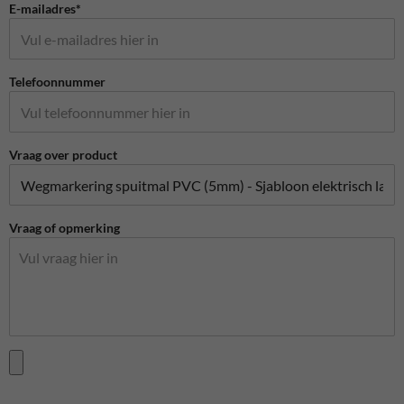
E-mailadres*
Telefoonnummer
Vraag over product
Vraag of opmerking