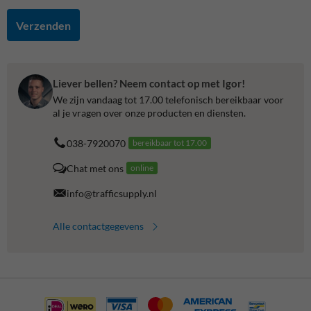
Verzenden
Liever bellen? Neem contact op met Igor!
We zijn vandaag tot 17.00 telefonisch bereikbaar voor
al je vragen over onze producten en diensten.
038-7920070
bereikbaar tot 17.00
Chat met ons
online
info@trafficsupply.nl
Alle contactgegevens