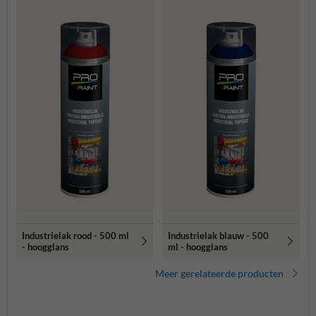
Industrielak rood - 500 ml
Industrielak blauw - 500
- hoogglans
ml - hoogglans
Meer gerelateerde producten