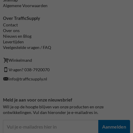
Algemene Voorwaarden
Over TrafficSupply
Contact
Over ons
Nieuws en Blog
Levertijden
Veelgestelde vragen / FAQ
Winkelmand
Vragen? 038-7920070
info@trafficsupply.nl
Meld je aan voor onze nieuwsbrief
Wil je op de hoogte blijven van onze producten en onze
ontwikkelingen. Vul dan hieronder je e-mailadres in.
Aanmelden