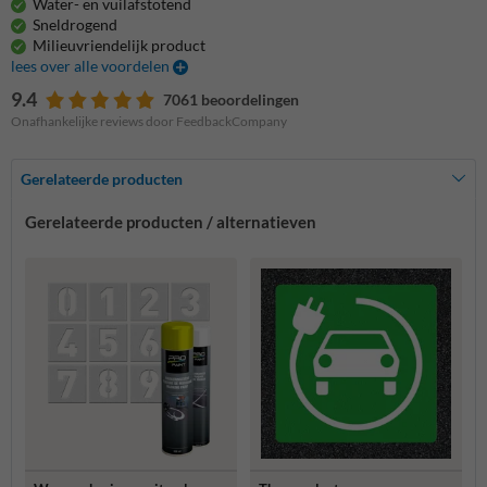
Water- en vuilafstotend
Sneldrogend
Milieuvriendelijk product
lees over alle voordelen
9.4
7061 beoordelingen
Onafhankelijke reviews door FeedbackCompany
Gerelateerde producten
Gerelateerde producten / alternatieven