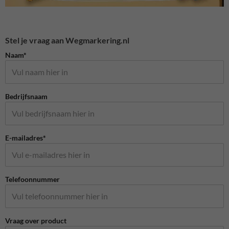
Stel je vraag aan Wegmarkering.nl
Naam*
Bedrijfsnaam
E-mailadres*
Telefoonnummer
Vraag over product