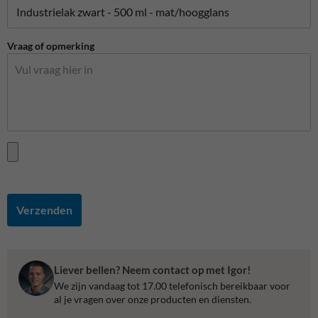
Vraag of opmerking
Verzenden
Liever bellen? Neem contact op met Igor!
We zijn vandaag tot 17.00 telefonisch bereikbaar voor
al je vragen over onze producten en diensten.