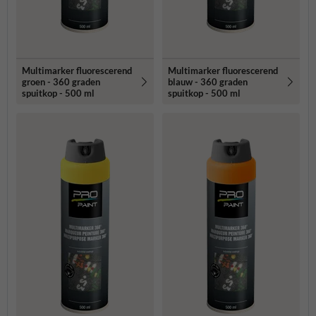
Multimarker fluorescerend
Multimarker fluorescerend
groen - 360 graden
blauw - 360 graden
spuitkop - 500 ml
spuitkop - 500 ml