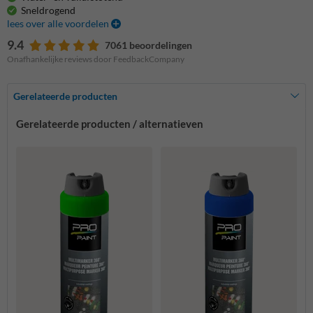
Sneldrogend
lees over alle voordelen
9.4
7061 beoordelingen
Onafhankelijke reviews door FeedbackCompany
Gerelateerde producten
Gerelateerde producten / alternatieven