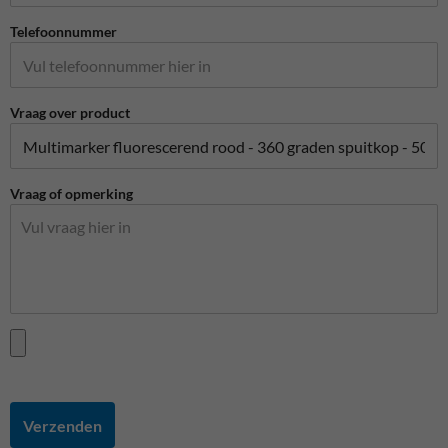
Telefoonnummer
Vraag over product
Vraag of opmerking
Verzenden