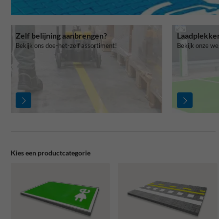
Zelf belijning aanbrengen?
Laadplekke
Bekijk ons doe-het-zelf assortiment!
Bekijk onze we
Kies een productcategorie