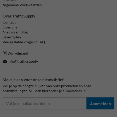
Algemene Voorwaarden
Over TrafficSupply
Contact
Over ons
Nieuws en Blog
Levertijden
Veelgestelde vragen / FAQ
Winkelmand
info@trafficsupply.nl
Meld je aan voor onze nieuwsbrief
Wil je op de hoogte blijven van onze producten en onze
ontwikkelingen. Vul dan hieronder je e-mailadres in.
Aanmelden