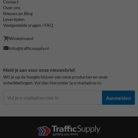
Contact
Over ons
Nieuws en Blog
Levertijden
Veelgestelde vragen / FAQ
Winkelmand
info@trafficsupply.nl
Meld je aan voor onze nieuwsbrief
Wil je op de hoogte blijven van onze producten en onze
ontwikkelingen. Vul dan hieronder je e-mailadres in.
Aanmelden