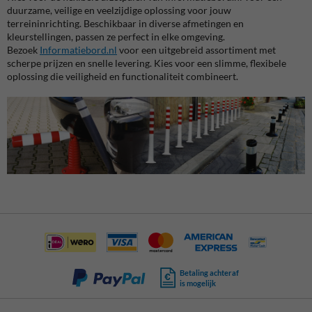
duurzame, veilige en veelzijdige oplossing voor jouw
terreininrichting. Beschikbaar in diverse afmetingen en
kleurstellingen, passen ze perfect in elke omgeving.
Bezoek
Informatiebord.nl
voor een uitgebreid assortiment met
scherpe prijzen en snelle levering. Kies voor een slimme, flexibele
oplossing die veiligheid en functionaliteit combineert.
Betaling achteraf
is mogelijk