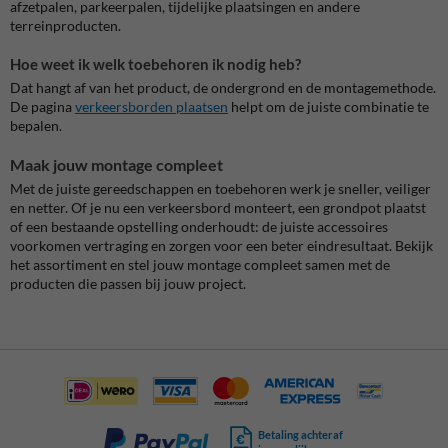
afzetpalen, parkeerpalen, tijdelijke plaatsingen en andere
terreinproducten.
Hoe weet ik welk toebehoren ik nodig heb?
Dat hangt af van het product, de ondergrond en de montagemethode.
De pagina
verkeersborden plaatsen
helpt om de juiste combinatie te
bepalen.
Maak jouw montage compleet
Met de juiste gereedschappen en toebehoren werk je sneller, veiliger
en netter. Of je nu een verkeersbord monteert, een grondpot plaatst
of een bestaande opstelling onderhoudt: de juiste accessoires
voorkomen vertraging en zorgen voor een beter eindresultaat. Bekijk
het assortiment en stel jouw montage compleet samen met de
producten die passen bij jouw project.
Betaling achteraf