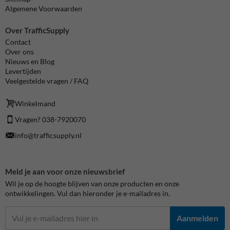
Algemene Voorwaarden
Over TrafficSupply
Contact
Over ons
Nieuws en Blog
Levertijden
Veelgestelde vragen / FAQ
Winkelmand
Vragen? 038-7920070
info@trafficsupply.nl
Meld je aan voor onze nieuwsbrief
Wil je op de hoogte blijven van onze producten en onze
ontwikkelingen. Vul dan hieronder je e-mailadres in.
Aanmelden