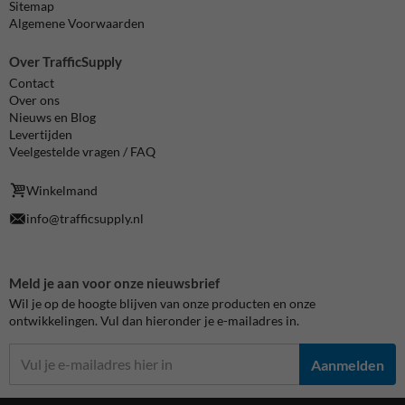
Sitemap
Algemene Voorwaarden
Over TrafficSupply
Contact
Over ons
Nieuws en Blog
Levertijden
Veelgestelde vragen / FAQ
Winkelmand
info@trafficsupply.nl
Meld je aan voor onze nieuwsbrief
Wil je op de hoogte blijven van onze producten en onze
ontwikkelingen. Vul dan hieronder je e-mailadres in.
Aanmelden