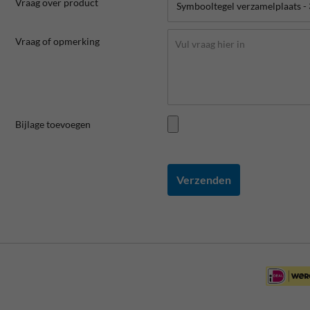
Vraag over product
Vraag of opmerking
Bijlage toevoegen
Verzenden