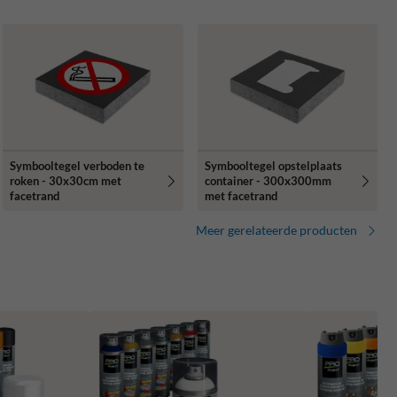
Symbooltegel verboden te
Symbooltegel opstelplaats
roken - 30x30cm met
container - 300x300mm
facetrand
met facetrand
Meer gerelateerde producten