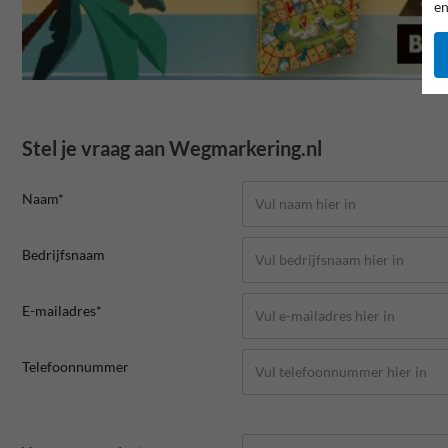
en
Stel je vraag aan Wegmarkering.nl
Naam*
Bedrijfsnaam
E-mailadres*
Telefoonnummer