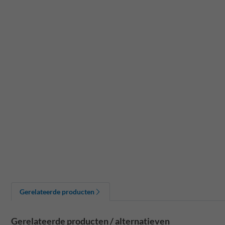
Gerelateerde producten
Gerelateerde producten / alternatieven