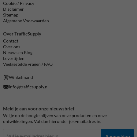
Cookie / Privacy
Disclaimer
Sitemap
Algemene Voorwaarden
Over TrafficSupply
Contact
Over ons
Nieuws en Blog
Levertijden
Veelgestelde vragen / FAQ
Winkelmand
info@trafficsupply.nl
Meld je aan voor onze nieuwsbrief
Wil je op de hoogte blijven van onze producten en onze
ontwikkelingen. Vul dan hieronder je e-mailadres in.
Aanmelden