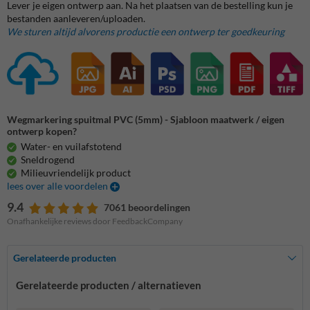
Lever je eigen ontwerp aan. Na het plaatsen van de bestelling kun je
bestanden aanleveren/uploaden.
We sturen altijd alvorens productie een ontwerp ter goedkeuring
Wegmarkering spuitmal PVC (5mm) - Sjabloon maatwerk / eigen
ontwerp kopen?
Water- en vuilafstotend
Sneldrogend
Milieuvriendelijk product
lees over alle voordelen
9.4
7061 beoordelingen
Onafhankelijke reviews door FeedbackCompany
Gerelateerde producten
Gerelateerde producten / alternatieven