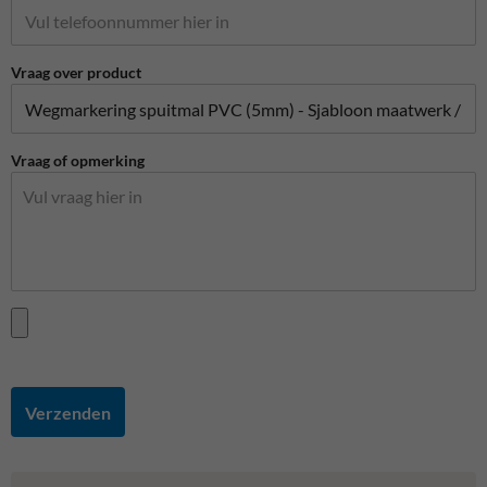
Vraag over product
Vraag of opmerking
Verzenden