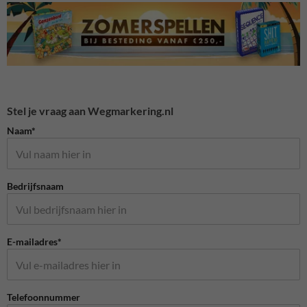
Stel je vraag aan Wegmarkering.nl
Naam*
Bedrijfsnaam
E-mailadres*
Telefoonnummer