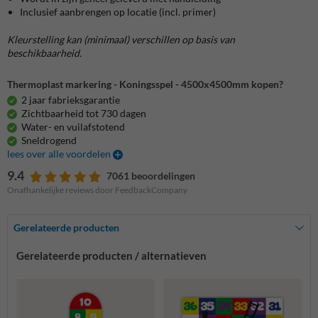
Inclusief aanbrengen op locatie (incl. primer)
Kleurstelling kan (minimaal) verschillen op basis van
beschikbaarheid.
Thermoplast markering - Koningsspel - 4500x4500mm kopen?
2 jaar fabrieksgarantie
Zichtbaarheid tot 730 dagen
Water- en vuilafstotend
Sneldrogend
lees over alle voordelen
9.4
7061 beoordelingen
Onafhankelijke reviews door FeedbackCompany
Gerelateerde producten
Gerelateerde producten / alternatieven