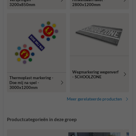
3200x850mm
2800x1200mm
Wegmarkering wegenverf
- SCHOOLZONE
Thermoplast markering -
Doe mij na spel -
3000x1200mm
Meer gerelateerde producten
Productcategorieën in deze groep