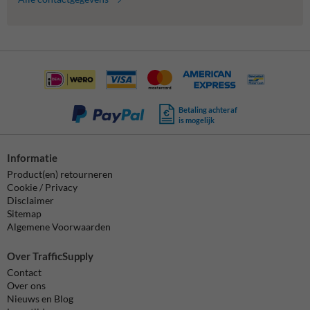
Betaling achteraf
is mogelijk
Informatie
Product(en) retourneren
Cookie / Privacy
Disclaimer
Sitemap
Algemene Voorwaarden
Over TrafficSupply
Contact
Over ons
Nieuws en Blog