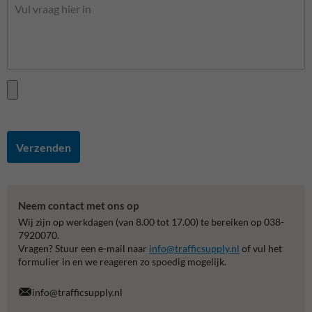
Verzenden
Neem contact met ons op
Wij zijn op werkdagen (van 8.00 tot 17.00) te bereiken op 038-
7920070.
Vragen? Stuur een e-mail naar
info@trafficsupply.nl
of vul het
formulier in en we reageren zo spoedig mogelijk.
info@trafficsupply.nl