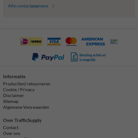
Alle contactgegevens
Betaling achteraf
is mogelijk
Informatie
Product(en) retourneren
Cookie / Privacy
Disclaimer
Sitemap
Algemene Voorwaarden
Over TrafficSupply
Contact
Over ons