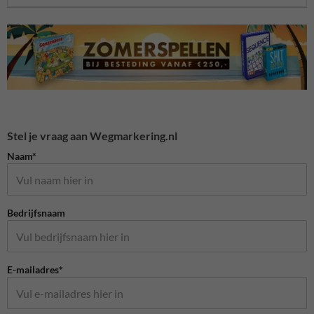
Stel je vraag aan Wegmarkering.nl
Naam*
Bedrijfsnaam
E-mailadres*