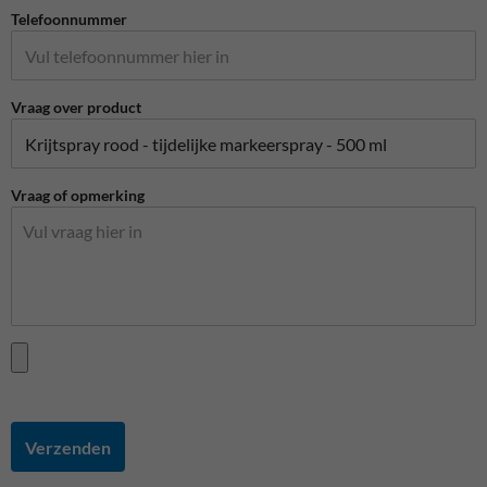
Telefoonnummer
Vraag over product
Vraag of opmerking
Verzenden