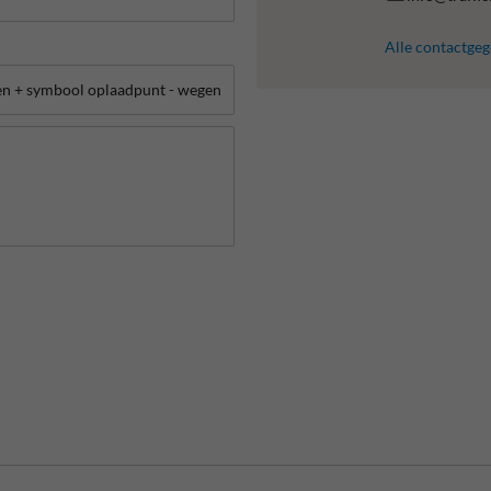
Alle contactge