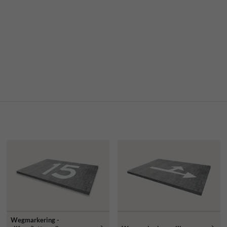
Wegmarkering -