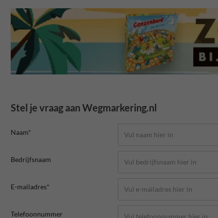
Stel je vraag aan Wegmarkering.nl
Naam*
Bedrijfsnaam
E-mailadres*
Telefoonnummer