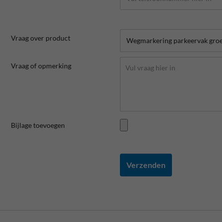
Vraag over product
Vraag of opmerking
Bijlage toevoegen
Verzenden