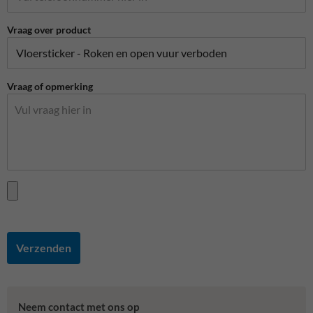
Vraag over product
Vraag of opmerking
Verzenden
Neem contact met ons op