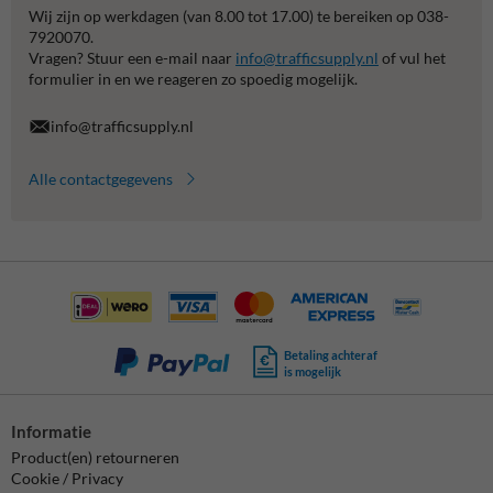
Wij zijn op werkdagen (van 8.00 tot 17.00) te bereiken op 038-
7920070.
Vragen? Stuur een e-mail naar
info@trafficsupply.nl
of vul het
formulier in en we reageren zo spoedig mogelijk.
info@trafficsupply.nl
Alle contactgegevens
Betaling achteraf
is mogelijk
Informatie
Product(en) retourneren
Cookie / Privacy