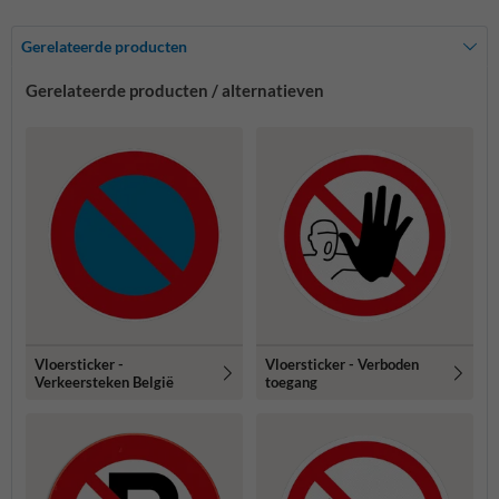
Gerelateerde producten
Gerelateerde producten / alternatieven
Vloersticker -
Vloersticker - Verboden
Verkeersteken België
toegang