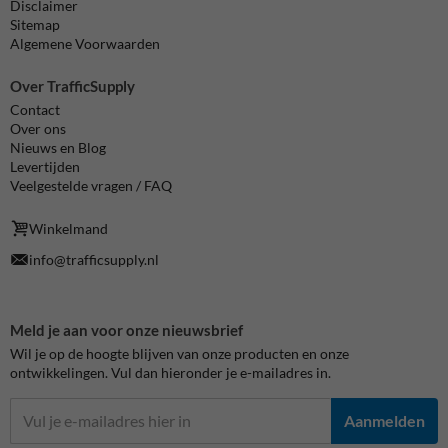
Disclaimer
Sitemap
Algemene Voorwaarden
Over TrafficSupply
Contact
Over ons
Nieuws en Blog
Levertijden
Veelgestelde vragen / FAQ
Winkelmand
info@trafficsupply.nl
Meld je aan voor onze nieuwsbrief
Wil je op de hoogte blijven van onze producten en onze
ontwikkelingen. Vul dan hieronder je e-mailadres in.
Aanmelden