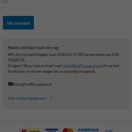
Verzenden
Neem contact met ons op
Wij zijn op werkdagen (van 8.00 tot 17.00) te bereiken op 038-
7920070.
Vragen? Stuur een e-mail naar
info@trafficsupply.nl
of vul het
formulier in en we reageren zo spoedig mogelijk.
info@trafficsupply.nl
Alle contactgegevens