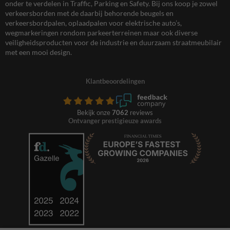
onder te verdelen in Traffic, Parking en Safety. Bij ons koop je zowel
verkeersborden met de daarbij behorende beugels en
verkeersbordpalen, oplaadpalen voor elektrische auto’s,
wegmarkeringen rondom parkeerterreinen maar ook diverse
veiligheidsproducten voor de industrie en duurzaam straatmeubilair
met een mooi design.
Klantbeoordelingen
Bekijk onze
7062
reviews
Ontvanger prestigieuze awards