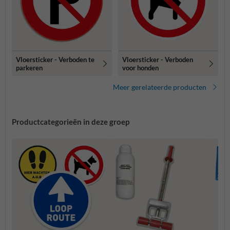
Vloersticker - Verboden te
Vloersticker - Verboden
parkeren
voor honden
Meer gerelateerde producten
Productcategorieën in deze groep