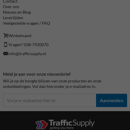
Contact
Over ons
Nieuws en Blog
Levertijden
Veelgestelde vragen / FAQ
Winkelmand
Vragen? 038-7920070
info@trafficsupply.nl
Meld je aan voor onze nieuwsbrief
Wil je op de hoogte blijven van onze producten en onze
ontwikkelingen. Vul dan hieronder je e-mailadres in.
Aanmelden