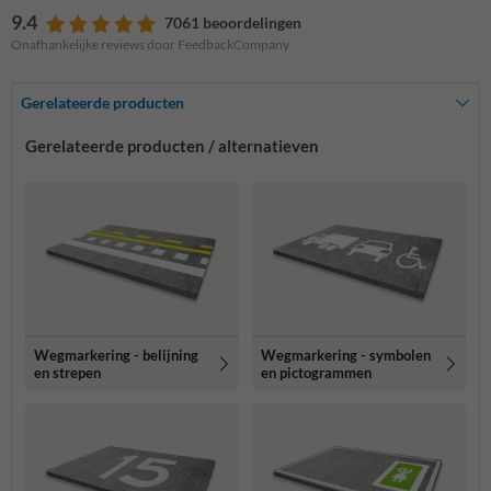
9.4
7061 beoordelingen
Onafhankelijke reviews door FeedbackCompany
Gerelateerde producten
Gerelateerde producten / alternatieven
Wegmarkering - belijning
Wegmarkering - symbolen
en strepen
en pictogrammen