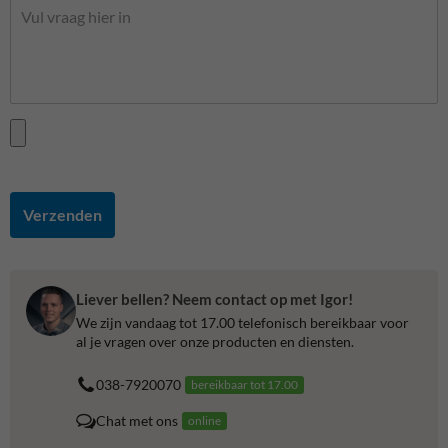
Verzenden
Liever bellen? Neem contact op met Igor!
We zijn vandaag tot 17.00 telefonisch bereikbaar voor
al je vragen over onze producten en diensten.
038-7920070
bereikbaar tot 17.00
Chat met ons
online