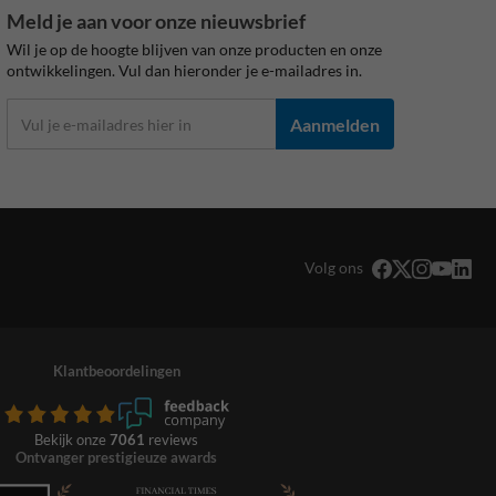
Meld je aan voor onze nieuwsbrief
Wil je op de hoogte blijven van onze producten en onze
ontwikkelingen. Vul dan hieronder je e-mailadres in.
Aanmelden
Volg ons
Klantbeoordelingen
Bekijk onze
7061
reviews
Ontvanger prestigieuze awards