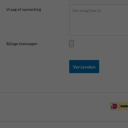
Vraag of opmerking
Bijlage toevoegen
Verzenden