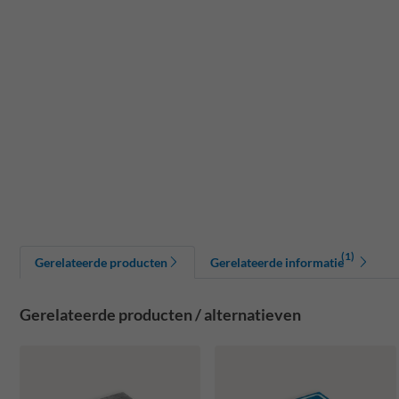
(1)
Gerelateerde producten
Gerelateerde informatie
Gerelateerde producten / alternatieven