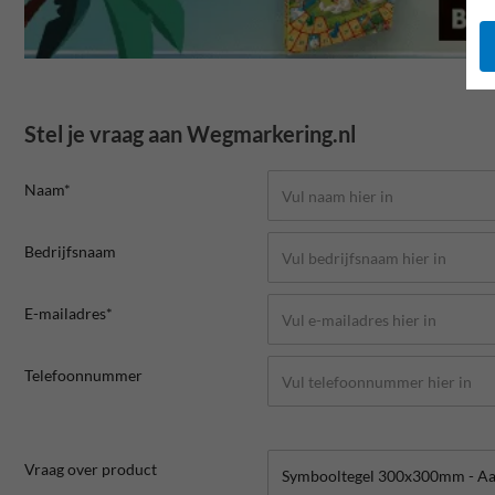
Stel je vraag aan Wegmarkering.nl
Naam*
Bedrijfsnaam
E-mailadres*
Telefoonnummer
Vraag over product