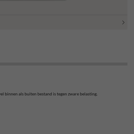
binnen als buiten bestand is tegen zware belasting.