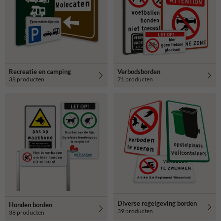
Recreatie en camping
Verbodsborden
38 producten
71 producten
Diverse regelgeving borden
Honden borden
39 producten
38 producten