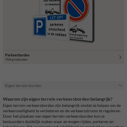
Parkeerborden
704 producten
Eigen terrein borden
Waarom zijn eigen terrein verkeersborden belangrijk?
Eigen terrein verkeersborden zijn belangrijk omdat ze helpen om de
verkeersveiligheid te verbeteren en de verkeersstroom te reguleren.
Door het plaatsen van eigen terrein verkeersborden kun je
bestuurders duidelijk maken waar ze mogen rijden, parkeren en
laden/lossen. Dit voorkomt onduidelijkheid en ongelukken, waardoor