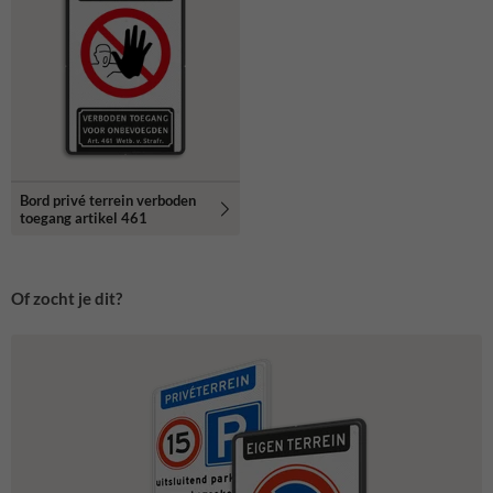
Bord privé terrein verboden
toegang artikel 461
Of zocht je dit?