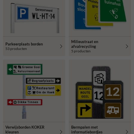
Milieustraat en
Parkeerplaats borden
afvalrecycling
53 producten
5 producten
Verwijsborden KOKER
Bermpalen met
kleuren
informatiebordjes