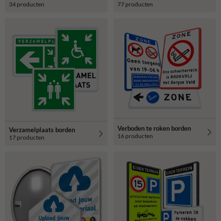
34 producten
77 producten
Verboden te roken borden
Verzamelplaats borden
16 producten
17 producten