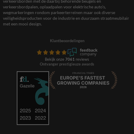
verkeersborden met de daarbij behorende beugels en
verkeersbordpalen, oplaadpalen voor elektrische auto’s,
wegmarkeringen rondom parkeerterreinen maar ook diverse
veiligheidsproducten voor de industrie en duurzaam straatmeubilair
met een mooi design.
Klantbeoordelingen
Bekijk onze
7061
reviews
Ontvanger prestigieuze awards