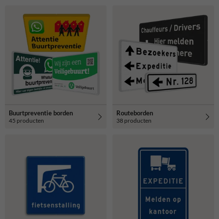
Buurtpreventie borden
Routeborden
45 producten
38 producten