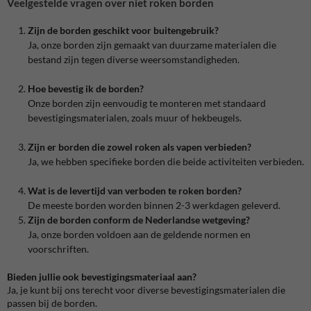
Veelgestelde vragen over niet roken borden
Zijn de borden geschikt voor buitengebruik?
Ja, onze borden zijn gemaakt van duurzame materialen die
bestand zijn tegen diverse weersomstandigheden.
Hoe bevestig ik de borden?
Onze borden zijn eenvoudig te monteren met standaard
bevestigingsmaterialen, zoals muur of hekbeugels.
Zijn er borden die zowel roken als vapen verbieden?
Ja, we hebben specifieke borden die beide activiteiten verbieden.
Wat is de levertijd van verboden te roken borden?
De meeste borden worden binnen 2-3 werkdagen geleverd.
Zijn de borden conform de Nederlandse wetgeving?
Ja, onze borden voldoen aan de geldende normen en
voorschriften.
Bieden jullie ook bevestigingsmateriaal aan?
Ja, je kunt bij ons terecht voor diverse bevestigingsmaterialen die
passen bij de borden.