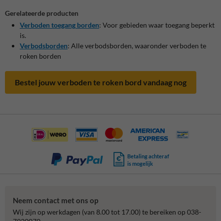
Gerelateerde producten
Verboden
toegang
borden
: Voor gebieden waar toegang beperkt
is.
Verbodsborden
: Alle verbodsborden, waaronder verboden te
roken borden
Bestel jouw verboden te roken bord vandaag nog
Betaling achteraf
is mogelijk
Neem contact met ons op
Wij zijn op werkdagen (van 8.00 tot 17.00) te bereiken op 038-