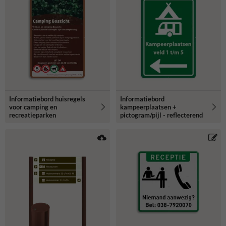
Informatiebord huisregels
Informatiebord
voor camping en
kampeerplaatsen +
recreatieparken
pictogram/pijl - reflecterend