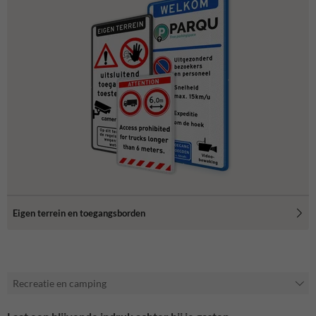
Eigen terrein en toegangsborden
Recreatie en camping