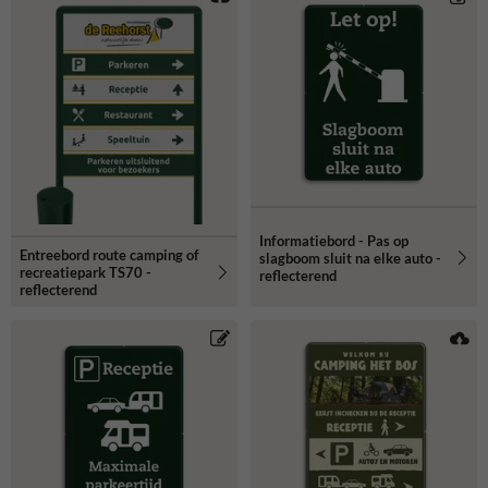
Informatiebord - Pas op
Entreebord route camping of
slagboom sluit na elke auto -
recreatiepark TS70 -
reflecterend
reflecterend