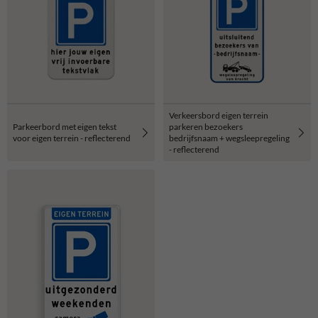
Verkeersbord eigen terrein
Parkeerbord met eigen tekst
parkeren bezoekers
voor eigen terrein - reflecterend
bedrijfsnaam + wegsleepregeling
- reflecterend