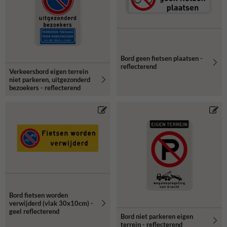
Bord geen fietsen plaatsen -
reflecterend
Verkeersbord eigen terrein
niet parkeren, uitgezonderd
bezoekers - reflecterend
Bord fietsen worden
verwijderd (vlak 30x10cm) -
geel reflecterend
Bord niet parkeren eigen
terrein - reflecterend