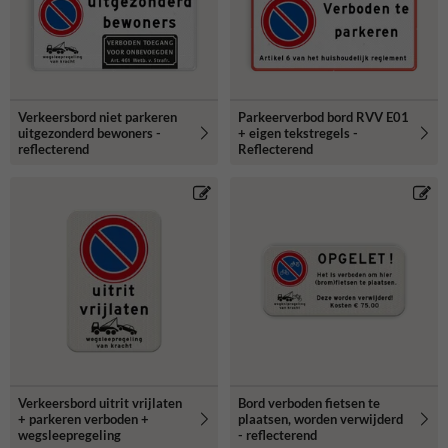
Verkeersbord niet parkeren
Parkeerverbod bord RVV E01
uitgezonderd bewoners -
+ eigen tekstregels -
reflecterend
Reflecterend
Verkeersbord uitrit vrijlaten
Bord verboden fietsen te
+ parkeren verboden +
plaatsen, worden verwijderd
wegsleepregeling
- reflecterend