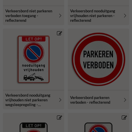
Verkeersbord niet parkeren
Verkeersbord nooduitgang
verboden toegang -
vrijhouden niet parkeren -
reflecterend
reflecterend
Verkeersbord nooduitgang
Verkeersbord parkeren
vrijhouden niet parkeren
verboden - reflecterend
wegsleepregeling -
reflecterend