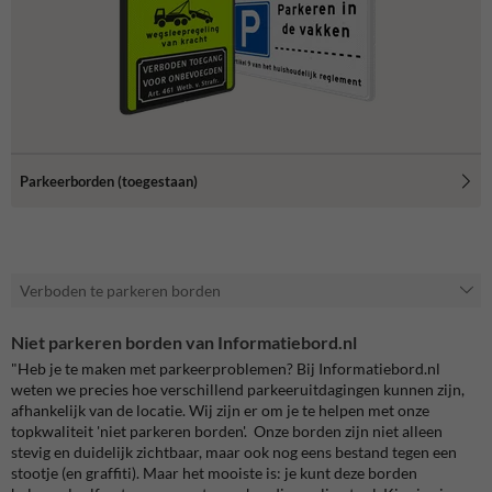
Parkeerborden (toegestaan)
Verboden te parkeren borden
Niet parkeren borden van Informatiebord.nl
"Heb je te maken met parkeerproblemen? Bij Informatiebord.nl
weten we precies hoe verschillend parkeeruitdagingen kunnen zijn,
afhankelijk van de locatie. Wij zijn er om je te helpen met onze
topkwaliteit 'niet parkeren borden'. Onze borden zijn niet alleen
stevig en duidelijk zichtbaar, maar ook nog eens bestand tegen een
stootje (en graffiti). Maar het mooiste is: je kunt deze borden