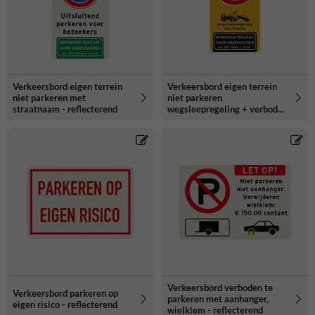
Verkeersbord eigen terrein
Verkeersbord eigen terrein
niet parkeren met
niet parkeren
straatnaam - reflecterend
wegsleepregeling + verboden
toegang - reflecterend
Verkeersbord verboden te
Verkeersbord parkeren op
parkeren met aanhanger,
eigen risico - reflecterend
wielklem - reflecterend