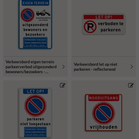
Verkeersbord eigen terrein
Verkeersbord let op niet
parkeerverbod uitgezonderd
parkeren - reflecterend
bewoners/bezoekers -
reflecterend