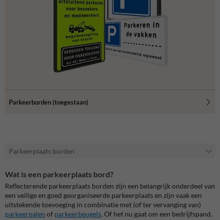
Parkeerborden (toegestaan)
Parkeerplaats borden
Wat is een parkeerplaats bord?
Reflecterende parkeerplaats borden zijn een belangrijk onderdeel van
een veilige en goed georganiseerde parkeerplaats en zijn vaak een
uitstekende toevoeging in combinatie met (of ter vervanging van)
parkeerpalen
of
parkeerbeugels
. Of het nu gaat om een bedrijfspand,