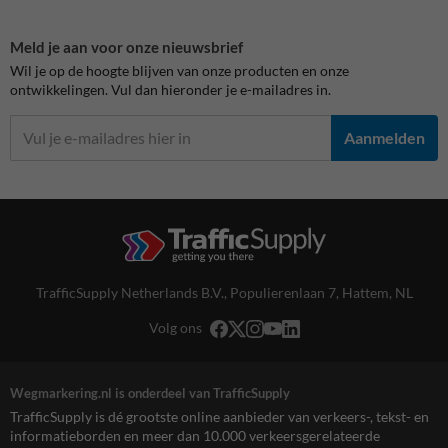
Meld je aan voor onze nieuwsbrief
Wil je op de hoogte blijven van onze producten en onze
ontwikkelingen. Vul dan hieronder je e-mailadres in.
Aanmelden
TrafficSupply Netherlands B.V.,
Populierenlaan 7
,
Hattem, NL
Volg ons
Wegmarkering.nl is onderdeel van TrafficSupply
TrafficSupply is dé grootste online aanbieder van verkeers-, tekst- en
informatieborden en meer dan 10.000 verkeersgerelateerde