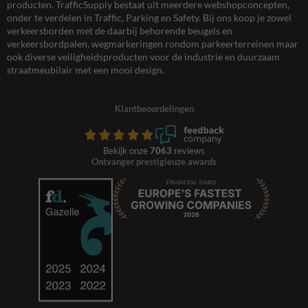
producten. TrafficSupply bestaat uit meerdere webshopconcepten,
onder te verdelen in Traffic, Parking en Safety. Bij ons koop je zowel
verkeersborden met de daarbij behorende beugels en
verkeersbordpalen, wegmarkeringen rondom parkeerterreinen maar
ook diverse veiligheidsproducten voor de industrie en duurzaam
straatmeubilair met een mooi design.
Klantbeoordelingen
Bekijk onze
7063
reviews
Ontvanger prestigieuze awards