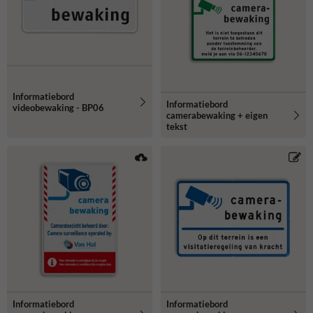
Informatiebord
Informatiebord
videobewaking - BP06
camerabewaking + eigen
tekst
Informatiebord
Informatiebord