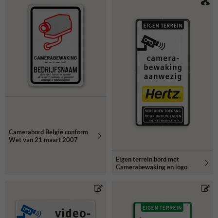
Camerabord België conform
Wet van 21 maart 2007
Eigen terrein bord met
Camerabewaking en logo