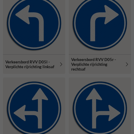
Verkeersbord RVV D05r -
Verkeersbord RVV D05l -
Verplichte rijrichting
Verplichte rijrichting linksaf
rechtsaf