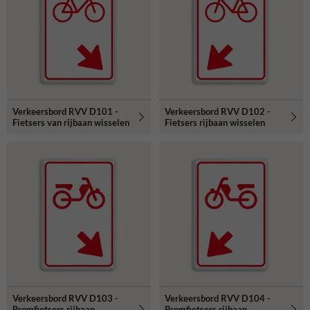
Verkeersbord RVV D101 -
Verkeersbord RVV D102 -
Fietsers van rijbaan wisselen
Fietsers rijbaan wisselen
Verkeersbord RVV D103 -
Verkeersbord RVV D104 -
Bromfietsers rijbaan
Bromfietsers rijbaan